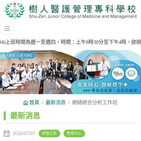
15.09.04)上班時間為週一至週四，時間：上午8時30分至下午4時
Previous
Next
首頁
最新消息
網絡統合分析工作坊
:::
最新消息
2026/07/07
研習公告
教發中心