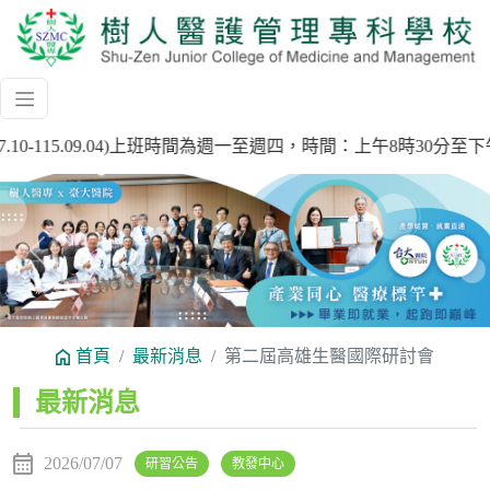
7.10-115.09.04)上班時間為週一至週四，時間：上午8時3
Previous
Next
首頁
最新消息
第二屆高雄生醫國際研討會
:::
最新消息
2026/07/07
研習公告
教發中心