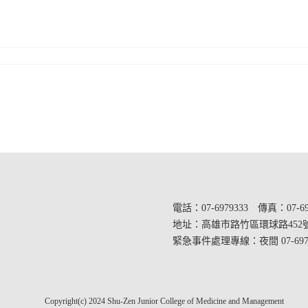
電話：07-6979333 傳真：07-69
地址：
高雄市路竹區環球路452
緊急事件處理專線：夜間 07-69
Copyright(c) 2024 Shu-Zen Junior College of Medicine and Management