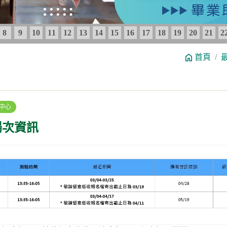
8
9
10
11
12
13
14
15
16
17
18
19
20
21
2
首頁
中心
試場次資訊