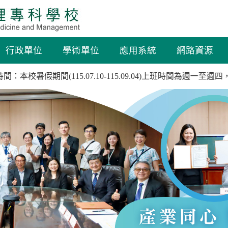
行政單位
學術單位
應用系統
網路資源
本校暑假期間(115.07.10-115.09.04)上班時間為週一至