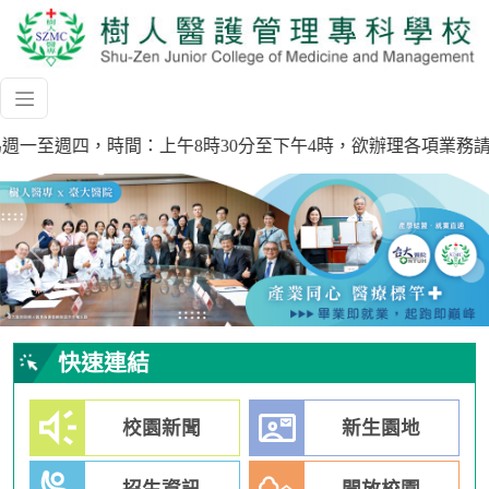
上班時間為週一至週四，時間：上午8時30分至下午4時，欲辦理各項業務
Previous
Next
快速連結
校園新聞
新生園地