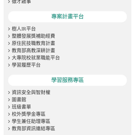
徵才啟事
專案計畫平台
樹人IR平台
整體發展獎補助經費
原住民技職教育計畫
教育部高教深耕計畫
大專院校就業職能平台
學習履歷平台
學習服務專區
資訊安全與智財權
圖書館
班級書單
校外獎學金專區
學生兼任助理專區
教育部資訊連結專區