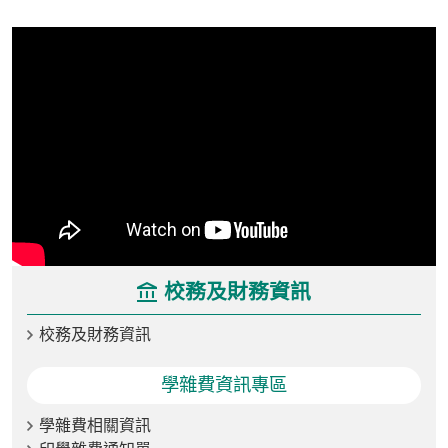
校務及財務資訊
校務及財務資訊
學雜費資訊專區
學雜費相關資訊