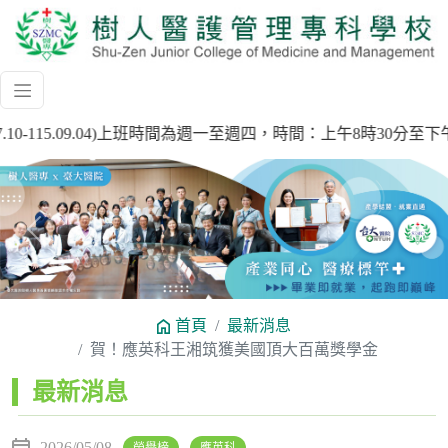
.10-115.09.04)上班時間為週一至週四，時間：上午8時30
Previous
Next
首頁
最新消息
賀！應英科王湘筑獲美國頂大百萬獎學金
:::
最新消息
2026/05/08