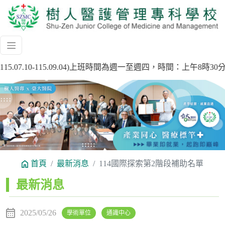
5.07.10-115.09.04)上班時間為週一至週四，時間：上午8
Previous
Next
首頁
最新消息
114國際探索第2階段補助名單
:::
最新消息
2025/05/26
學術單位
通識中心