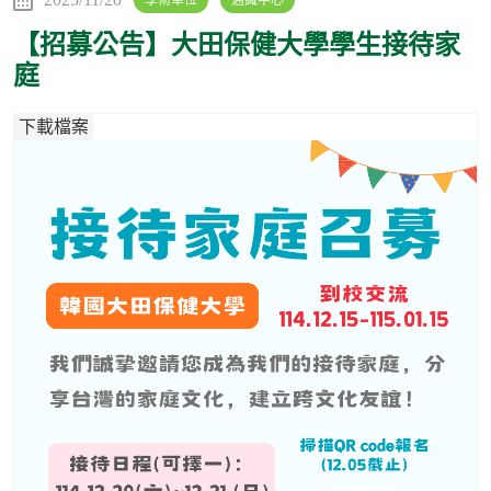
學術單位
通識中心
【招募公告】大田保健大學學生接待家
庭
下載檔案