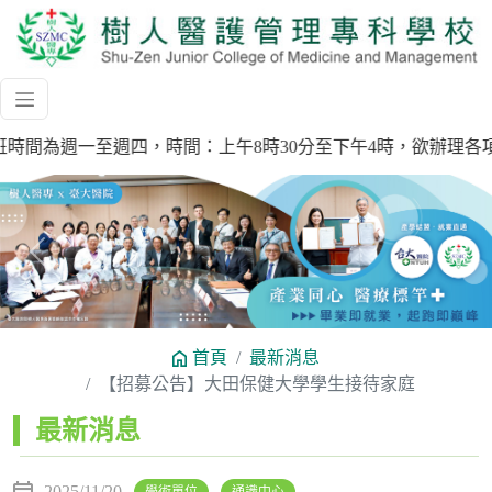
9.04)上班時間為週一至週四，時間：上午8時30分至下午4時，欲辦
Previous
Next
首頁
最新消息
【招募公告】大田保健大學學生接待家庭
:::
最新消息
2025/11/20