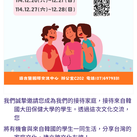
我們誠摯邀請您成為我們的接待家庭，接待來自韓
國大田保健大學的學生。透過這次文化交流，
您
將
有機會與來自韓國的學生一同生活，分享台灣的