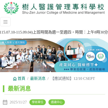
5.07.10-115.09.04)上班時間為週一至週四，時間：上午8
Previous
Next
首頁
最新消息
【應試通知】12/10 CSEPT
:::
最新消息
2025/11/27
學術單位
通識中心