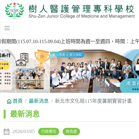
間(115.07.10-115.09.04)上班時間為週一至週四，時
Previous
Next
首頁
最新消息
新北市文化局115年度暑期實習計畫
:::
最新消息
2026/03/05
行政單位
技合處