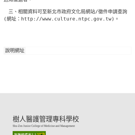
三、相關資料可至新北市政府文化局網站
/
徵件申請查詢
(
網址：
http://www.culture.ntpc.gov.tw
)
。
說明網址
樹人醫護管理專科學校
Shu-Zen Junior College of Medicine and Management