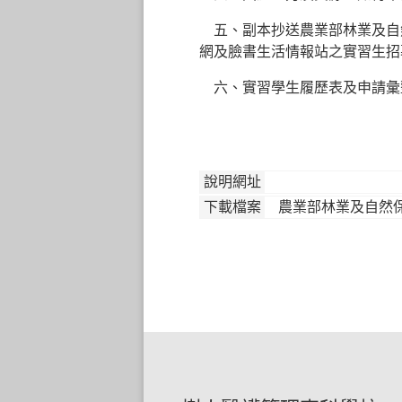
五、副本抄送農業部林業及自
網及臉書生活情報站之實習生招
六、實習學生履歷表及申請彙
說明網址
下載檔案
農業部林業及自然保育