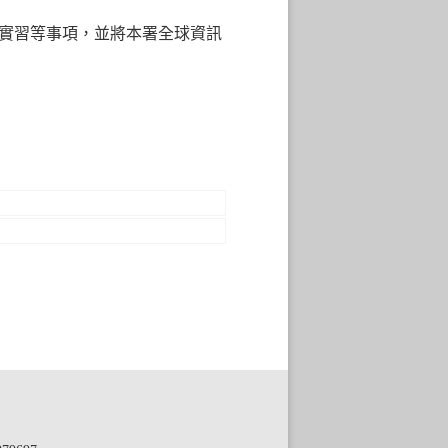
實習等事項，並將本署全球資訊