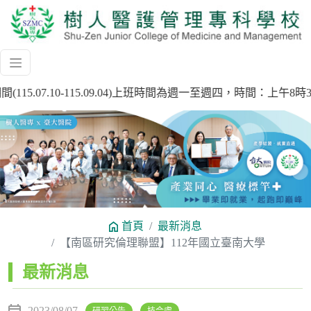
115.07.10-115.09.04)上班時間為週一至週四，時間：上
Previous
Next
首頁
最新消息
【南區研究倫理聯盟】112年國立臺南大學
:::
最新消息
2023/08/07