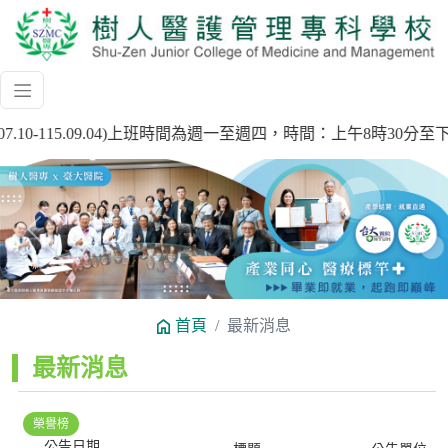
7.10-115.09.04)上班時間為週一至週四，時間：上午8時3
Previous
Next
首頁
最新消息
:::
最新消息
榮譽榜
公告日期