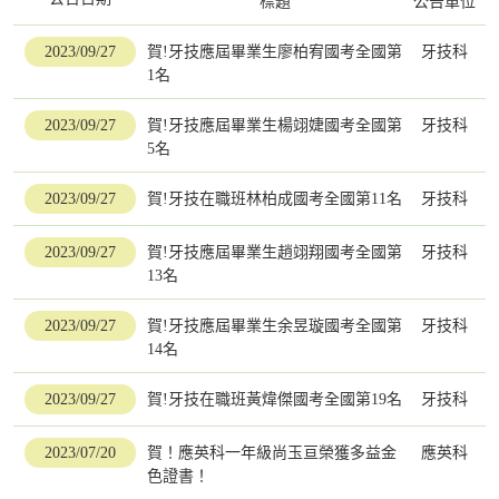
標題
公告單位
2023/09/27
賀!牙技應屆畢業生廖柏宥國考全國第
牙技科
1名
2023/09/27
賀!牙技應屆畢業生楊翊婕國考全國第
牙技科
5名
2023/09/27
賀!牙技在職班林柏成國考全國第11名
牙技科
2023/09/27
賀!牙技應屆畢業生趙翊翔國考全國第
牙技科
13名
2023/09/27
賀!牙技應屆畢業生余昱璇國考全國第
牙技科
14名
2023/09/27
賀!牙技在職班黃煒傑國考全國第19名
牙技科
2023/07/20
賀！應英科一年級尚玉亘榮獲多益金
應英科
色證書！