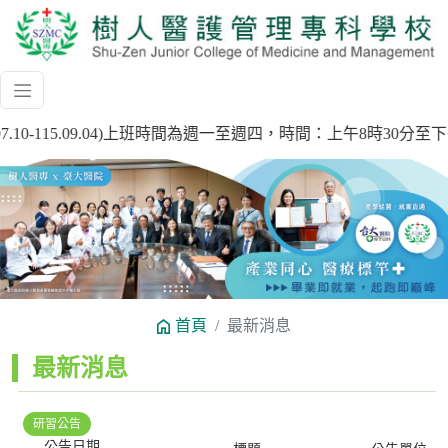
7.10-115.09.04)上班時間為週一至週四，時間：上午8時3
Previous
Next
首頁
最新消息
:::
最新消息
研習公告
公告日期