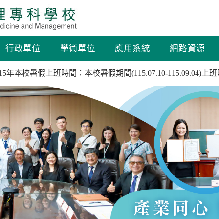
行政單位
學術單位
應用系統
網路資源
5年本校暑假上班時間：本校暑假期間(115.07.10-115.09