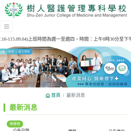
7.10-115.09.04)上班時間為週一至週四，時間：上午8時30
Previous
Next
首頁
最新消息
:::
最新消息
榮譽榜
公告日期